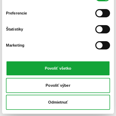
Preferencie
Štatistiky
Marketing
Povoliť všetko
Povoliť výber
Odmietnuť