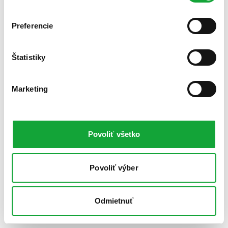
Preferencie
Štatistiky
Marketing
Povoliť všetko
Povoliť výber
Odmietnuť