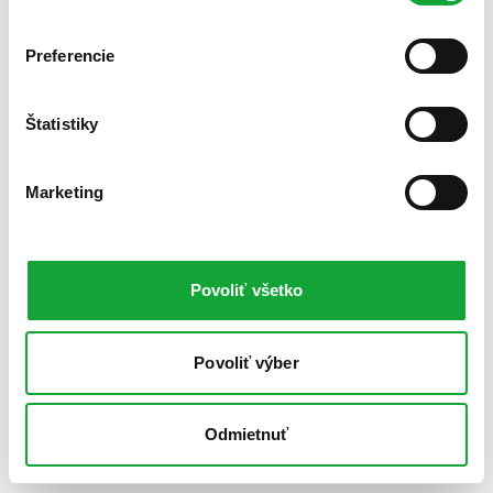
Preferencie
Štatistiky
Marketing
Povoliť všetko
Povoliť výber
Odmietnuť