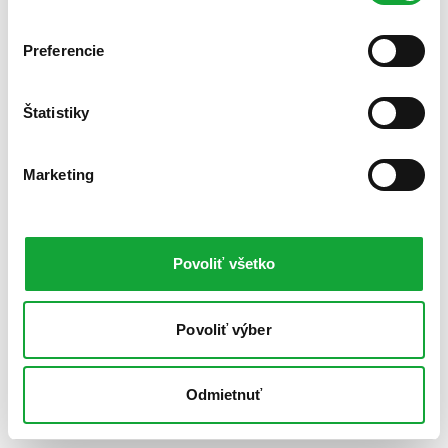
Preferencie
Štatistiky
Marketing
Povoliť všetko
Povoliť výber
Odmietnuť