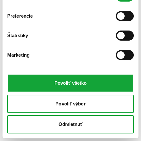
Preferencie
Štatistiky
Marketing
Povoliť všetko
Povoliť výber
Odmietnuť