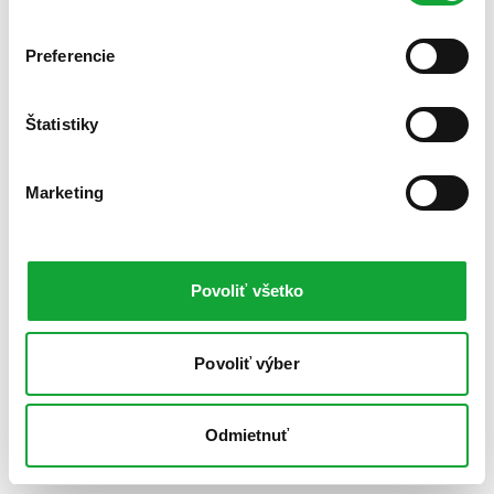
Preferencie
Štatistiky
Marketing
Povoliť všetko
Povoliť výber
Odmietnuť