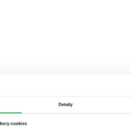
Detaily
bory cookies