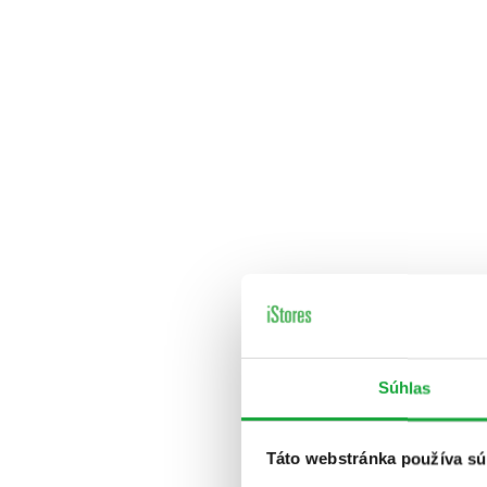
Súhlas
Táto webstránka používa sú