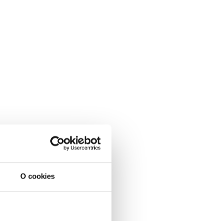
O cookies