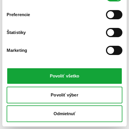
Preferencie
Štatistiky
Marketing
Povoliť všetko
Povoliť výber
Odmietnuť