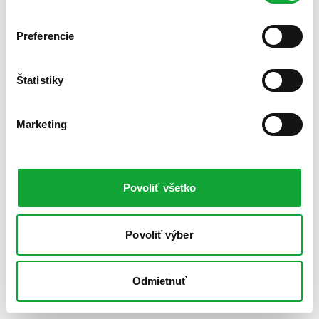
Preferencie
Štatistiky
Marketing
Povoliť všetko
Povoliť výber
Odmietnuť