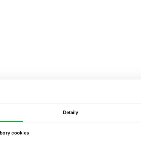
Detaily
bory cookies