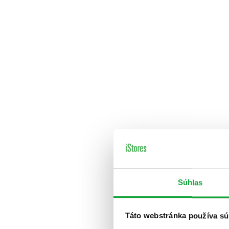
Súhlas
Táto webstránka používa sú