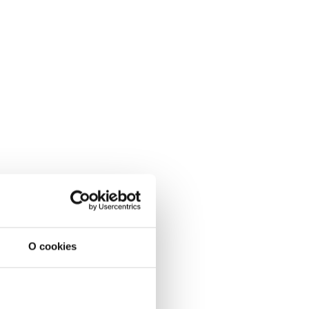
O cookies