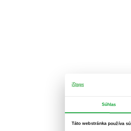
Súhlas
Táto webstránka používa sú