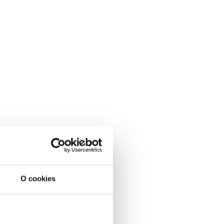
O cookies