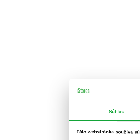
Súhlas
Táto webstránka používa sú