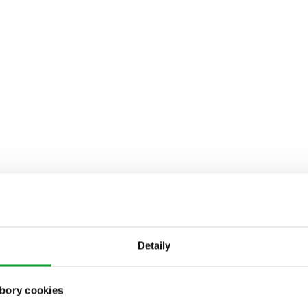
Detaily
bory cookies