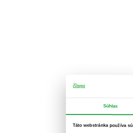
Súhlas
Táto webstránka používa sú