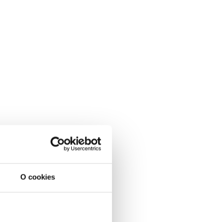
O cookies