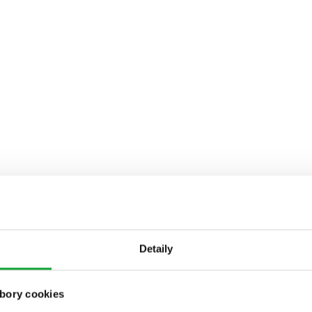
Detaily
bory cookies