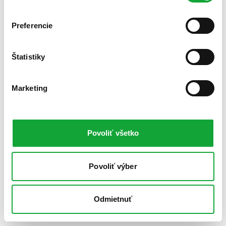
Preferencie
Štatistiky
Marketing
Povoliť všetko
Povoliť výber
Odmietnuť