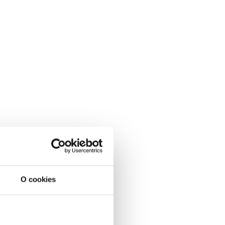
O cookies