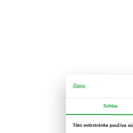
Súhlas
Táto webstránka používa sú