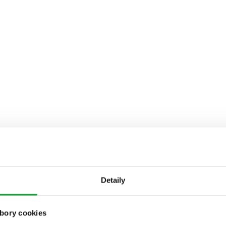
Detaily
bory cookies