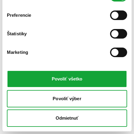
Preferencie
Štatistiky
Marketing
Povoliť všetko
Povoliť výber
Odmietnuť