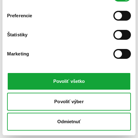
Preferencie
Štatistiky
Marketing
Povoliť všetko
Povoliť výber
Odmietnuť