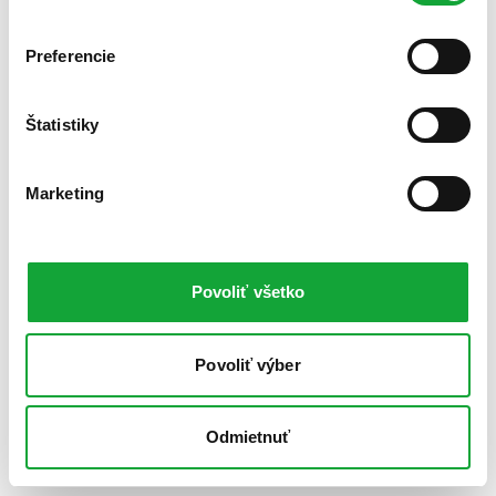
Preferencie
Štatistiky
Marketing
Povoliť všetko
Povoliť výber
Odmietnuť