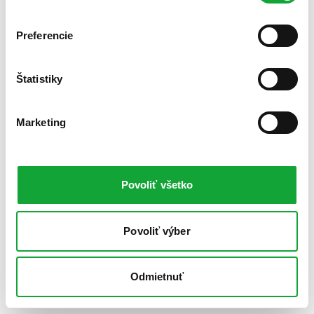
Preferencie
Štatistiky
Marketing
Povoliť všetko
Povoliť výber
Odmietnuť