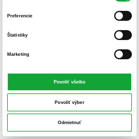
Preferencie
Štatistiky
Marketing
Povoliť všetko
Povoliť výber
Odmietnuť