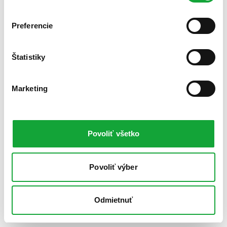
Preferencie
Štatistiky
Marketing
Povoliť všetko
Povoliť výber
Odmietnuť