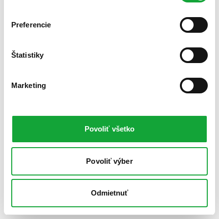
Preferencie
Štatistiky
Marketing
Povoliť všetko
Povoliť výber
Odmietnuť