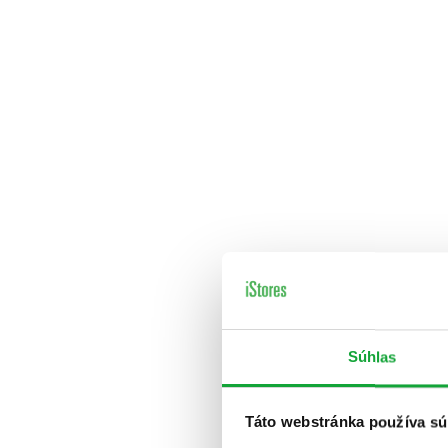
Súhlas
Táto webstránka používa sú