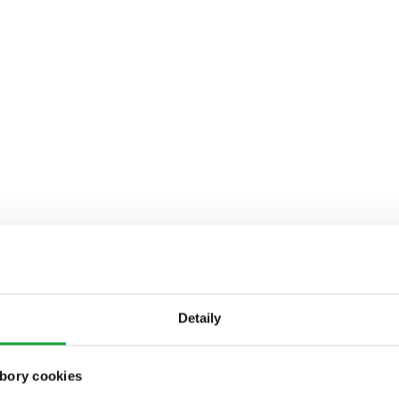
Detaily
bory cookies