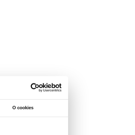
O cookies