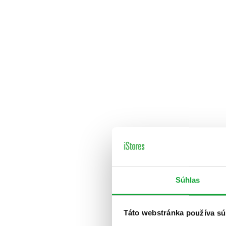
Súhlas
Táto webstránka používa sú