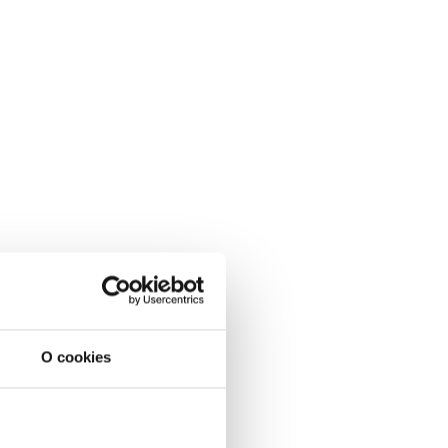
O cookies