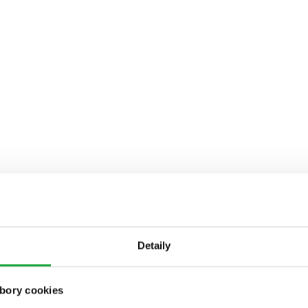
Detaily
bory cookies