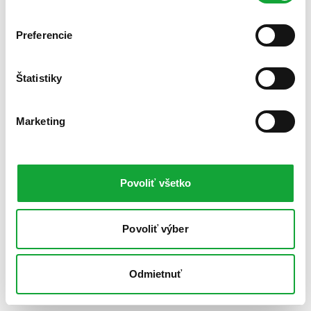
Preferencie
Štatistiky
Marketing
Povoliť všetko
Povoliť výber
Odmietnuť