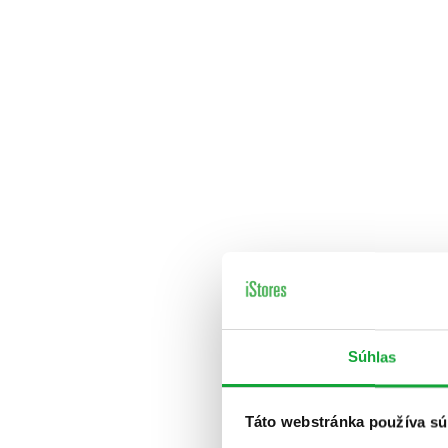
Súhlas
Táto webstránka používa sú