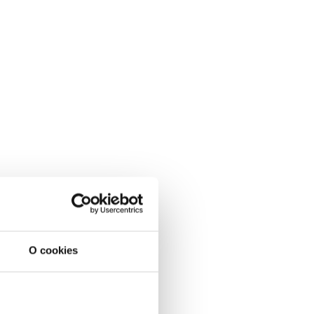
O cookies