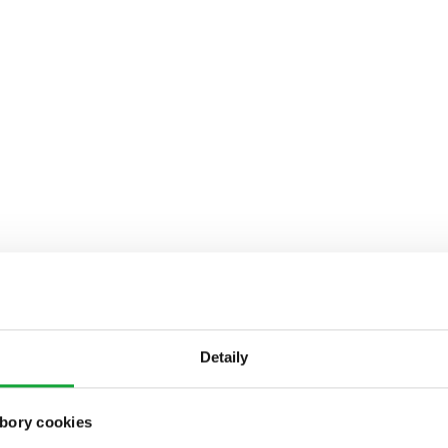
Detaily
bory cookies