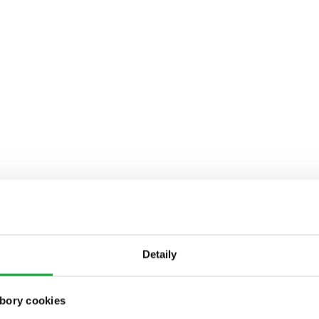
Detaily
bory cookies