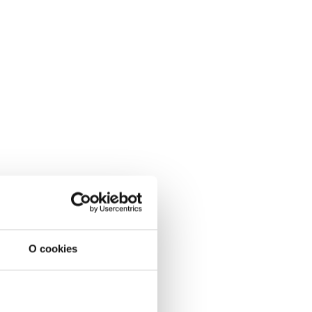
O cookies