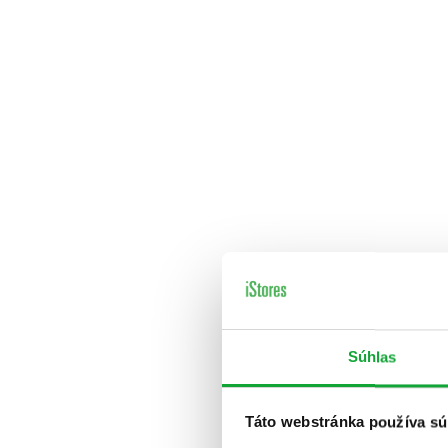
Súhlas
Táto webstránka používa sú