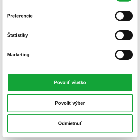
Preferencie
Štatistiky
Marketing
Povoliť všetko
Povoliť výber
Odmietnuť