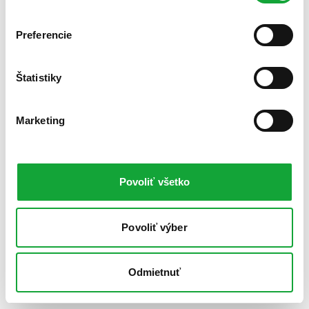
Preferencie
Štatistiky
Marketing
Povoliť všetko
Povoliť výber
Odmietnuť