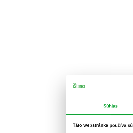
Súhlas
Táto webstránka používa sú