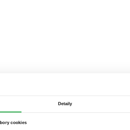
Detaily
bory cookies