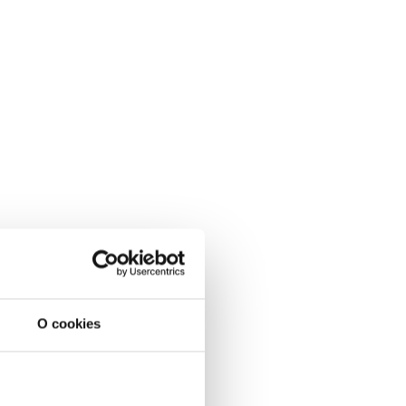
O cookies