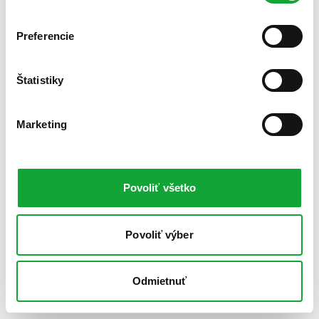
Preferencie
Štatistiky
Marketing
Povoliť všetko
Povoliť výber
Odmietnuť