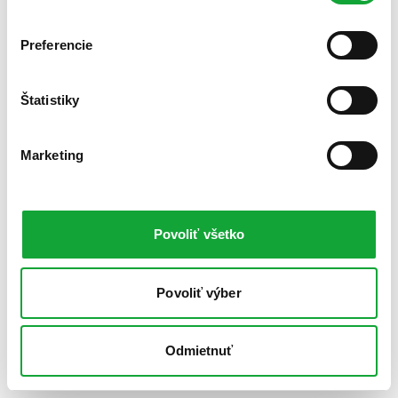
Preferencie
Štatistiky
Marketing
Povoliť všetko
Povoliť výber
Odmietnuť