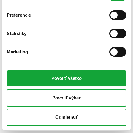
Preferencie
Štatistiky
Marketing
Povoliť všetko
Povoliť výber
Odmietnuť