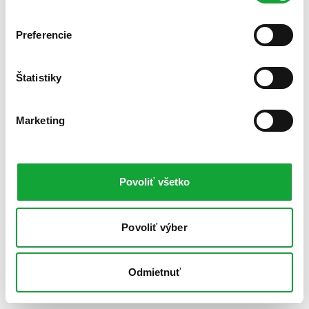
Preferencie
Štatistiky
Marketing
Povoliť všetko
Povoliť výber
Odmietnuť