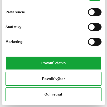
Preferencie
Štatistiky
Marketing
Povoliť všetko
Povoliť výber
Odmietnuť