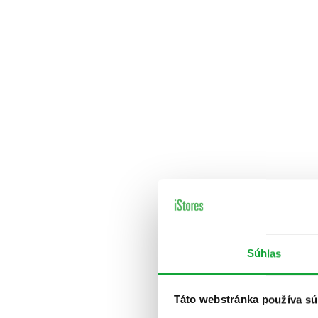
Súhlas
Táto webstránka používa sú