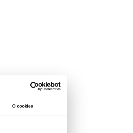
O cookies