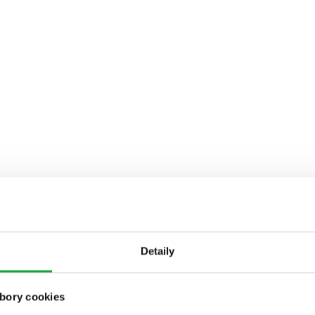
Detaily
bory cookies