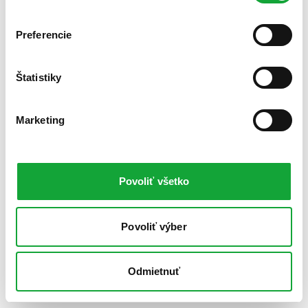
Preferencie
Štatistiky
Marketing
Povoliť všetko
Povoliť výber
Odmietnuť