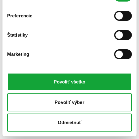
Preferencie
Štatistiky
Marketing
Povoliť všetko
Povoliť výber
Odmietnuť