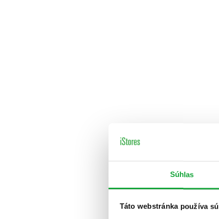
Súhlas
Táto webstránka používa sú