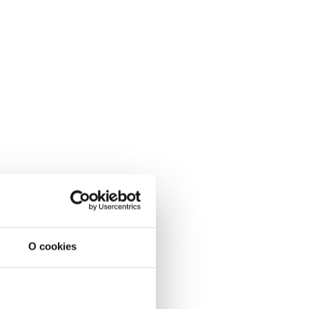
O cookies