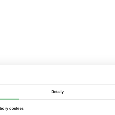
Detaily
bory cookies