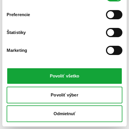
Preferencie
Štatistiky
Marketing
Povoliť všetko
Povoliť výber
Odmietnuť