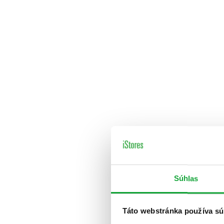
Súhlas
Táto webstránka používa sú