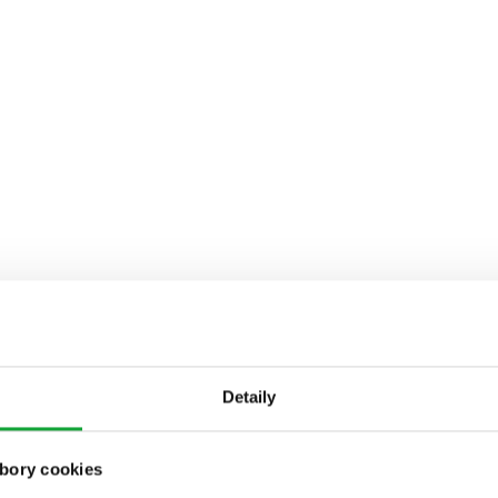
Detaily
bory cookies