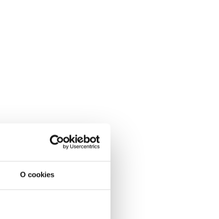
O cookies