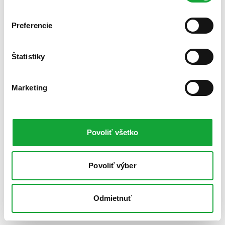
Preferencie
Štatistiky
Marketing
Povoliť všetko
Povoliť výber
Odmietnuť