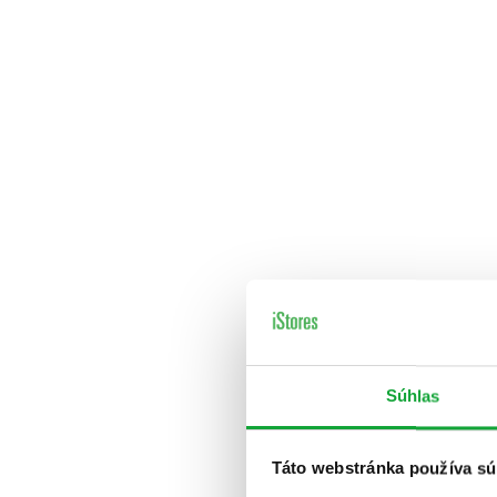
Súhlas
Táto webstránka používa sú