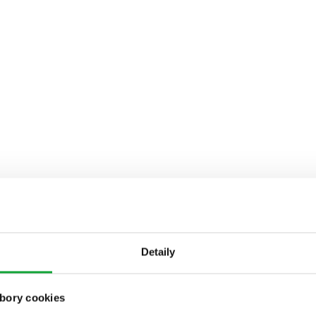
Detaily
bory cookies