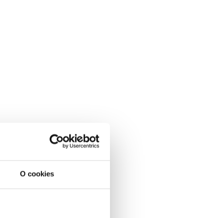
O cookies