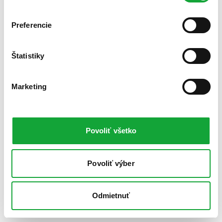
Preferencie
Štatistiky
Marketing
Povoliť všetko
Povoliť výber
Odmietnuť