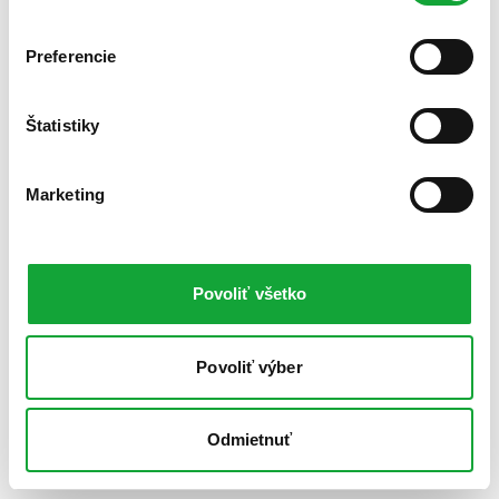
Preferencie
Štatistiky
Marketing
Povoliť všetko
Povoliť výber
Odmietnuť