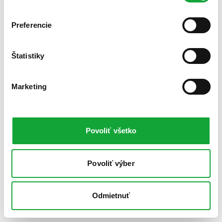
Preferencie
Štatistiky
Marketing
Povoliť všetko
Povoliť výber
Odmietnuť