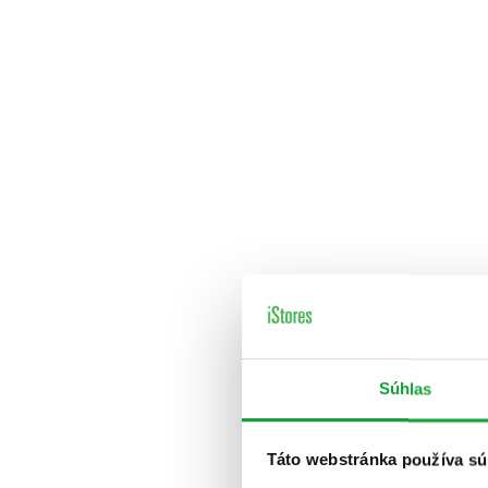
Súhlas
Táto webstránka používa sú