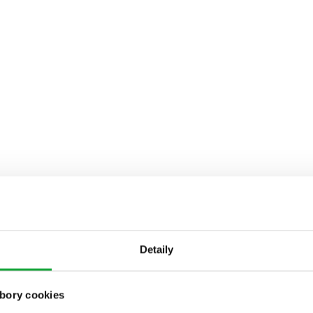
Detaily
bory cookies