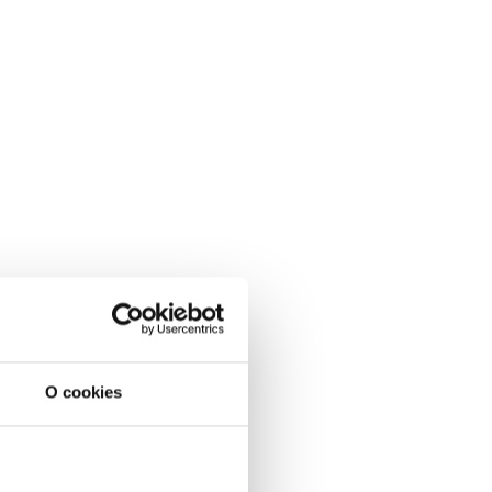
O cookies