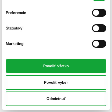
Preferencie
Štatistiky
Marketing
Povoliť všetko
Povoliť výber
Odmietnuť