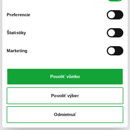
Preferencie
Štatistiky
Marketing
Povoliť všetko
Povoliť výber
Odmietnuť