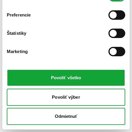
Preferencie
Štatistiky
Marketing
Povoliť všetko
Povoliť výber
Odmietnuť